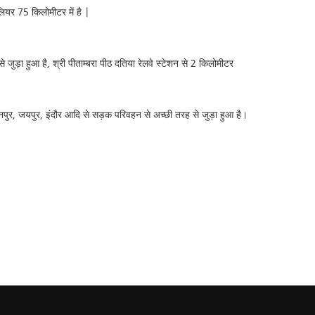
ियर 75 किलोमीटर में है |
े जुड़ा हुआ है, श्री पीताम्बरा पीठ दतिया रेलवे स्टेशन से 2 किलोमीटर
ानपुर, जयपुर, इंदौर आदि से सड़क परिवहन से अच्छी तरह से जुड़ा हुआ है।