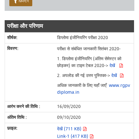
फ़िल्टर
परीक्षा और परिणाम
डिप्लोमा इंजीनियरिंग परीक्षा 2020
परीक्षा से संबंधित जानकारी सितंबर 2020-
1. डिप्लोमा इंजीनियरिंग (अंतिम सेमेस्टर को
छोड़कर) का टाइम टेबल 2020->
देखें
2. अपलोड की गई उत्तर पुस्तिका->
देखें
अधिक जानकारी के लिए यहाँ जाएँ
www.rgpv
diploma.in
16/09/2020
09/10/2020
देखें (711 KB)
Link-1 (417 KB)