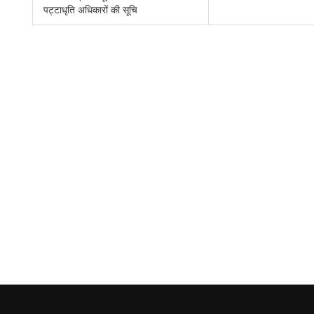
पट्टाधृति अधिकारों की सूचि