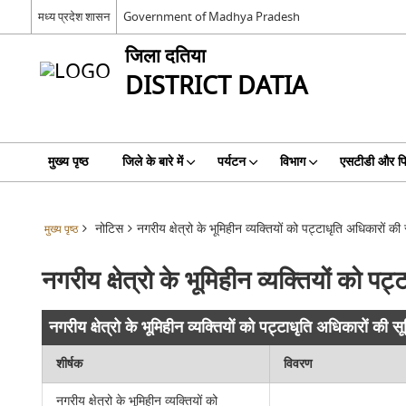
मध्य प्रदेश शासन
Government of Madhya Pradesh
जिला दतिया
DISTRICT DATIA
मुख्य पृष्ठ
जिले के बारे में
पर्यटन
विभाग
एसटीडी और प
नोटिस
नगरीय क्षेत्रो के भूमिहीन व्यक्तियों को पट्टाधृति अधिकारों की 
मुख्य पृष्ठ
नगरीय क्षेत्रो के भूमिहीन व्यक्तियों को पट
नगरीय क्षेत्रो के भूमिहीन व्यक्तियों को पट्टाधृति अधिकारों की स
शीर्षक
विवरण
नगरीय क्षेत्रो के भूमिहीन व्यक्तियों को