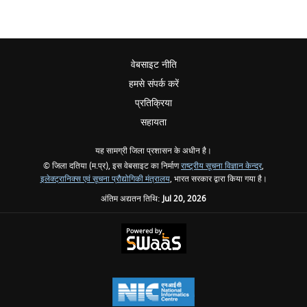
वेबसाइट नीति
हमसे संपर्क करें
प्रतिक्रिया
सहायता
यह सामग्री जिला प्रशासन के अधीन है।
© जिला दतिया (म.प्र), इस वेबसाइट का निर्माण
राष्ट्रीय सूचना विज्ञान केन्द्र
,
इलेक्ट्रानिक्स एवं सूचना प्रौद्योगिकी मंत्रालय
, भारत सरकार द्वारा किया गया है।
अंतिम अद्यतन तिथि:
Jul 20, 2026