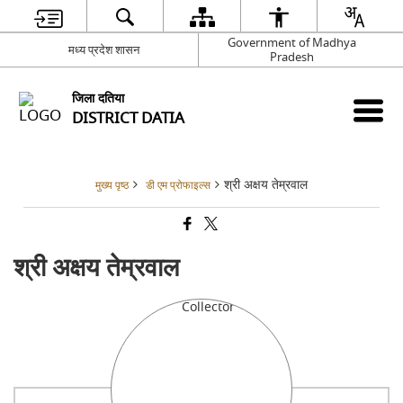
Government of Madhya
मध्य प्रदेश शासन
Pradesh
जिला दतिया
DISTRICT DATIA
श्री अक्षय तेम्रवाल
मुख्य पृष्ठ
डी एम प्रोफाइल्स
श्री अक्षय तेम्रवाल