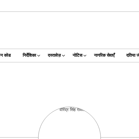
िन कोड
निर्देशिका
दस्तावेज़
नोटिस
नागरिक सेवाएँ
दतिया 