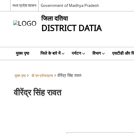
मध्य प्रदेश शासन
Government of Madhya Pradesh
जिला दतिया
DISTRICT DATIA
मुख्य पृष्ठ
जिले के बारे में
पर्यटन
विभाग
एसटीडी और प
वीरेंद्र सिंह रावत
मुख्य पृष्ठ
डी एम प्रोफाइल्स
वीरेंद्र सिंह रावत