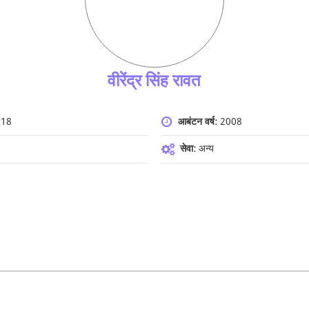
वीरेंद्र सिंह रावत
018
आबंटन वर्ष:
2008
सेवा:
अन्य