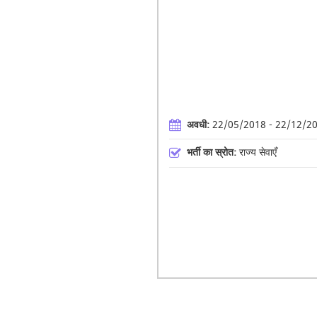
अवधी:
22/05/2018 - 22/12/2
भर्ती का स्रोत:
राज्य सेवाएँ