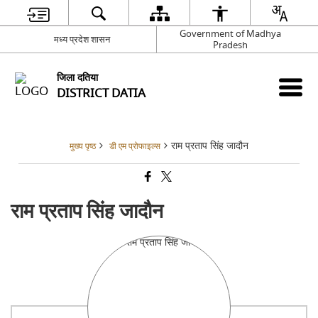
Government of Madhya
मध्य प्रदेश शासन
Pradesh
जिला दतिया
DISTRICT DATIA
राम प्रताप सिंह जादौन
मुख्य पृष्ठ
डी एम प्रोफाइल्स
राम प्रताप सिंह जादौन