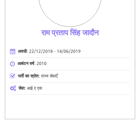
राम प्रताप सिंह जादौन
अवधी:
22/12/2018 - 14/06/2019
आबंटन वर्ष:
2010
भर्ती का स्रोत:
राज्य सेवाएँ
सेवा:
आई ए एस