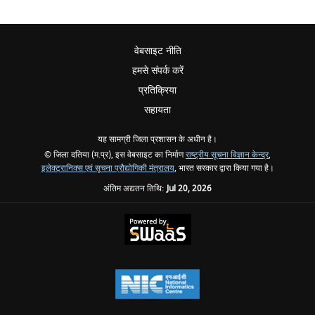
वेबसाइट नीति
हमसे संपर्क करें
प्रतिक्रिया
सहायता
यह सामग्री जिला प्रशासन के अधीन है।
© जिला दतिया (म.प्र), इस वेबसाइट का निर्माण
राष्ट्रीय सूचना विज्ञान केन्द्र
,
इलेक्ट्रानिक्स एवं सूचना प्रौद्योगिकी मंत्रालय
, भारत सरकार द्वारा किया गया है।
अंतिम अद्यतन तिथि:
Jul 20, 2026