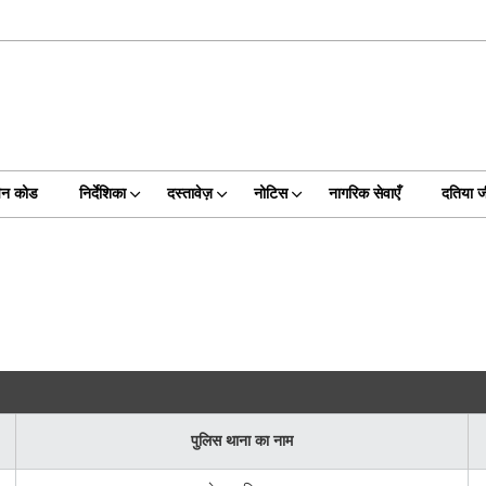
िन कोड
निर्देशिका
दस्तावेज़
नोटिस
नागरिक सेवाएँ
दतिया 
पुलिस थाना का नाम